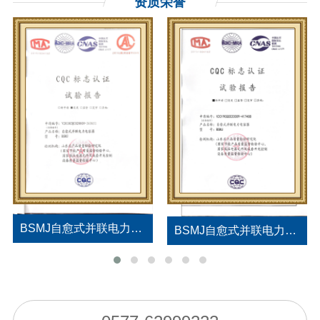
资质荣誉
BSMJ自愈式并联电力电容器试验报告
BSMJ自愈式并联电力电容器试验报告