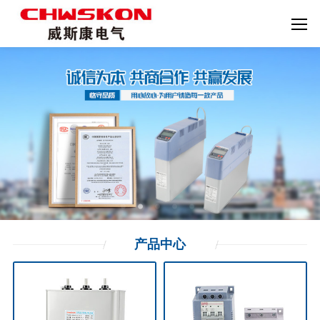
产品
中心