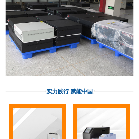
实力践行 赋能中国