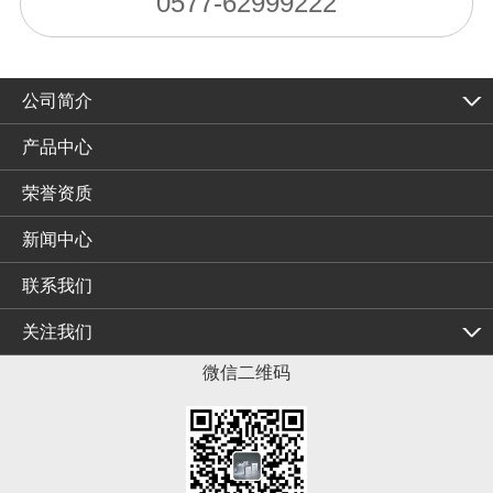
0577-62999222
公司简介
产品中心
荣誉资质
新闻中心
联系我们
关注我们
微信二维码