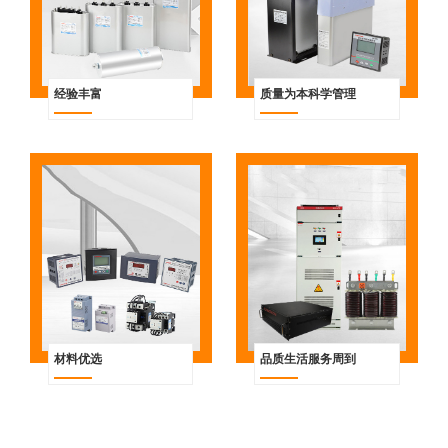
经验丰富
质量为本科学管理
材料优选
品质生活服务周到